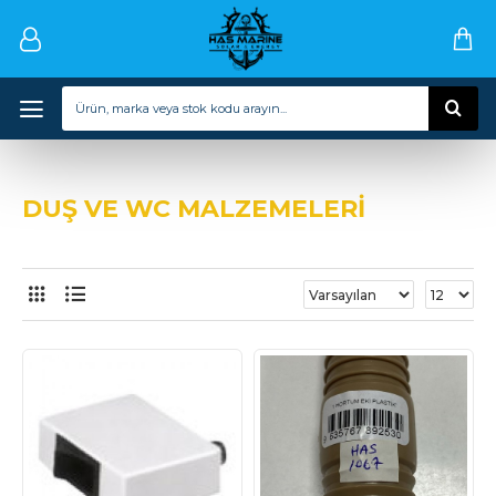
DUŞ VE WC MALZEMELERİ