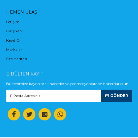
HEMEN ULAŞ
İletişim
Giriş Yap
Kayıt Ol
Markalar
Site Haritası
E-BÜLTEN KAYIT
Bültenimize kaydolarak haberler ve promosyonlardan haberdar olun
GÖNDER