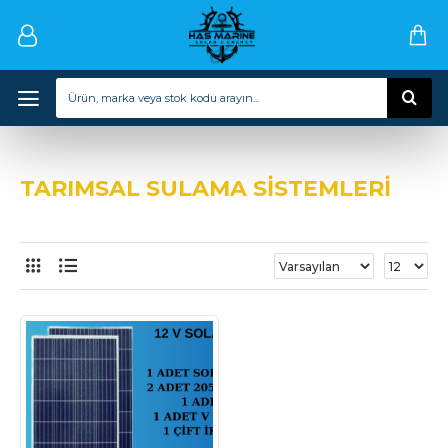
TARIMSAL SULAMA SİSTEMLERİ