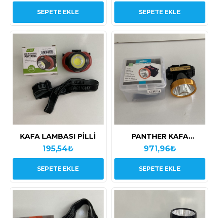
SEPETE EKLE
SEPETE EKLE
KAFA LAMBASI PİLLİ
PANTHER KAFA
LAMBASI USB ŞARJLI
195,54₺
971,96₺
SEPETE EKLE
SEPETE EKLE