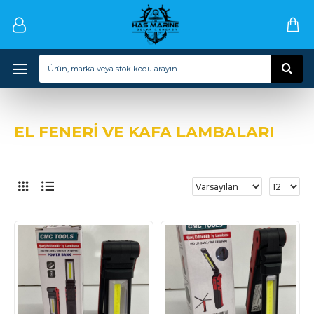
EL FENERİ VE KAFA LAMBALARI