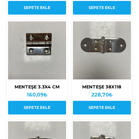
SEPETE EKLE
SEPETE EKLE
MENTEŞE 3.3X4 CM
MENTEŞE 38X118
160,09₺
228,70₺
SEPETE EKLE
SEPETE EKLE