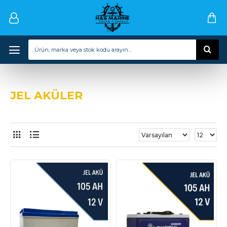
JEL AKÜLER