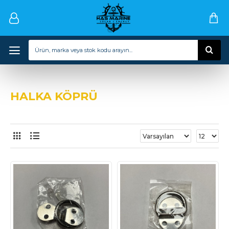
HALKA KÖPRÜ